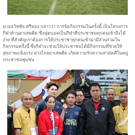
นายธวัชชัย ศรีทอง กล่าวว่า การจัดกิจกรรมในครั้งนี้ เป็นโครงการ
กีฬาต้านยาเสพติด ซึ่งฟุตบอลเป็นกีฬาที่ประชาชนทุกคนเข้าถึงได้
ง่าย ที่สำคัญเราต้องการให้ประชาชาทุกคนเข้ามามีส่วนร่วมใน
กิจกรรมครั้งนี้ ซึ่งกีฬาจะช่วยให้ประชาชนได้มีกิจกรรมที่ช่วยให้
สุขภาพแข็งแรง ห่างไกลยาเสพติด เกิดความรักความสามัคคีในหมู่
ประชาชนชุมชน