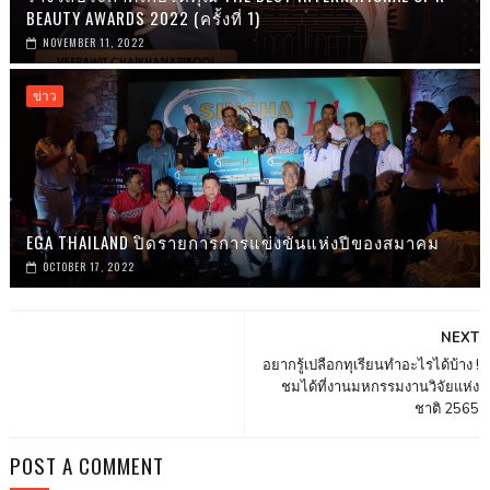
BEAUTY AWARDS 2022 (ครั้งที่ 1)
NOVEMBER 11, 2022
ข่าว
EGA THAILAND ปิดรายการการแข่งขันแห่งปีของสมาคม
OCTOBER 17, 2022
NEXT
อยากรู้เปลือกทุเรียนทำอะไรได้บ้าง !
ชมได้ที่งานมหกรรมงานวิจัยแห่ง
ชาติ 2565
POST A COMMENT