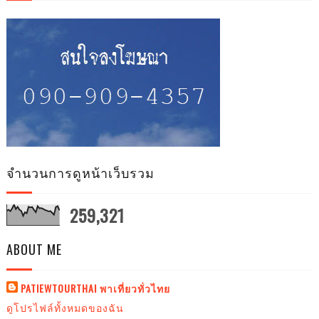
จำนวนการดูหน้าเว็บรวม
259,321
ABOUT ME
PATIEWTOURTHAI พาเที่ยวทั่วไทย
ดูโปรไฟล์ทั้งหมดของฉัน