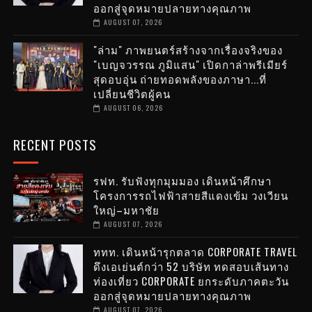
ออกสู่จุดหมายปลายทางคุณภาพ
AUGUST 07, 2026
"ล่าม" ภาพยนตร์สร้างจากเรื่องจริงของ
"เบญจวรรณ ภูมิแสน" เปิดกาล่าพรีเมียร์
สุดอบอุ่น ถ่ายทอดพลังของภาษา...ที่
เปลี่ยนชีวิตผู้คน
AUGUST 06, 2026
RECENT POSTS
รฟท. รับฟังทุกมุมมอง เดินหน้าศึกษา
โครงการรถไฟฟ้าสายสีแดงเข้ม วงเวียน
ใหญ่–มหาชัย
AUGUST 07, 2026
ททท. เดินหน้ารุกตลาด CORPORATE TRAVEL
ดึงเอเย่นต์กว่า 52 บริษัท ทดสอบเส้นทาง
ท่องเที่ยว CORPORATE ยกระดับภาคตะวัน
ออกสู่จุดหมายปลายทางคุณภาพ
AUGUST 07, 2026