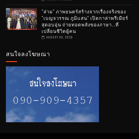
"ล่าม" ภาพยนตร์สร้างจากเรื่องจริงของ
"เบญจวรรณ ภูมิแสน" เปิดกาล่าพรีเมียร์
สุดอบอุ่น ถ่ายทอดพลังของภาษา...ที่
เปลี่ยนชีวิตผู้คน
AUGUST 06, 2026
สนใจลงโฆษณา