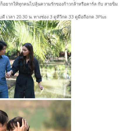
 ก็อยากให้ทุกคนไปลุ้นความรักของก้าวกล้าหรือคาร์ล กับ สายขิม
ี เวลา 20.30 น. ทางช่อง 3 ดูทีวีกด 33 ดูมือถือกด 3Plus