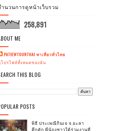
จำนวนการดูหน้าเว็บรวม
258,891
ABOUT ME
PATIEWTOURTHAI พาเที่ยวทั่วไทย
ดูโปรไฟล์ทั้งหมดของฉัน
SEARCH THIS BLOG
POPULAR POSTS
พิธี ประเพณีกินเจ จ.ยะลา
คึกคัก พี่น้องชาวใต้ร่วมงานที่