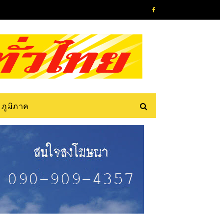
ภูมิภาค