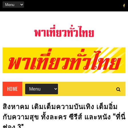
HOME
สิงหาคม เติมเต็มความบันเทิง เต็มอิ่ม
กับความสุข ทั้งละคร ซีรีส์ และหนัง “ที่นี่
ช่อง 3”