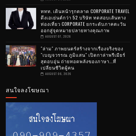
ททท. เดินหน้ารุกตลาด CORPORATE TRAVEL
ดึงเอเย่นต์กว่า 52 บริษัท ทดสอบเส้นทาง
ท่องเที่ยว CORPORATE ยกระดับภาคตะวัน
ออกสู่จุดหมายปลายทางคุณภาพ
AUGUST 07, 2026
"ล่าม" ภาพยนตร์สร้างจากเรื่องจริงของ
"เบญจวรรณ ภูมิแสน" เปิดกาล่าพรีเมียร์
สุดอบอุ่น ถ่ายทอดพลังของภาษา...ที่
เปลี่ยนชีวิตผู้คน
AUGUST 06, 2026
สนใจลงโฆษณา