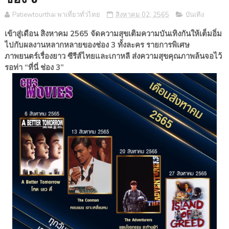
Patiewtourthai พาเที่ยวทั่วไทย
สิงหาคม 02, 2565
บันเทิง
เข้าสู่เดือน สิงหาคม 2565 จัดความสุขเติมความบันเทิงกันให้เต็มอิ่ม
ไปกับผลงานหลากหลายของช่อง 3 ทั้งละคร รายการพิเศษ
ภาพยนตร์เรื่องยาว ซีรีส์ไทยและเกาหลี ส่งความสุขคุณภาพล้นจอไว้
รอท่า “ที่นี่ ช่อง 3”