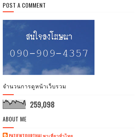
POST A COMMENT
จำนวนการดูหน้าเว็บรวม
259,098
ABOUT ME
PATIEWTOURTHAI พาเที่ยวทั่วไทย