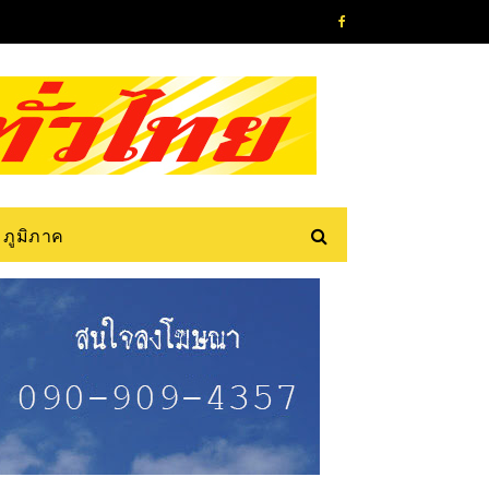
ภูมิภาค