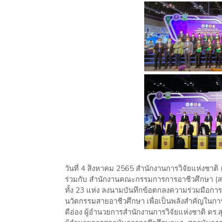
วันที่ 4 สิงหาคม 2565 สำนักงานการวิจัยแห่งชาต
ร่วมกับ สำนักงานคณะกรรมการการอาชีวศึกษา (ส
ทั้ง 23 แห่ง ลงนามบันทึกข้อตกลงความร่วมมือก
นวัตกรรมสายอาชีวศึกษา เพื่อเป็นพลังสำคัญในการพั
ดีอ่อง ผู้อำนวยการสำนักงานการวิจัยแห่งชาติ ด