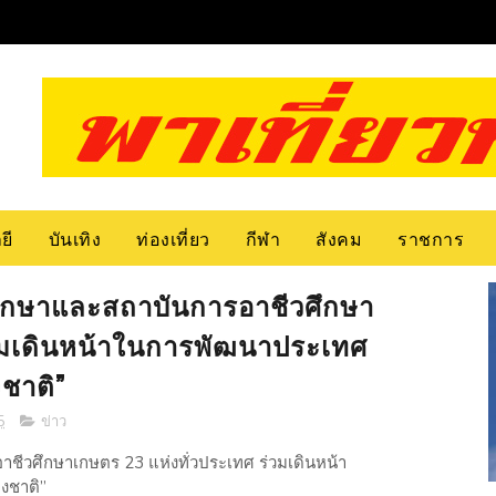
ยี
บันเทิง
ท่องเที่ยว
กีฬา
สังคม
ราชการ
ศึกษาและสถาบันการอาชีวศึกษา
่วมเดินหน้าในการพัฒนาประเทศ
ชาติ”
5
ข่าว
ชีวศึกษาเกษตร 23 แห่งทั่วประเทศ ร่วมเดินหน้า
งชาติ”