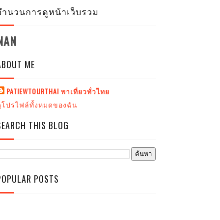
จำนวนการดูหน้าเว็บรวม
NAN
ABOUT ME
PATIEWTOURTHAI พาเที่ยวทั่วไทย
ดูโปรไฟล์ทั้งหมดของฉัน
SEARCH THIS BLOG
POPULAR POSTS